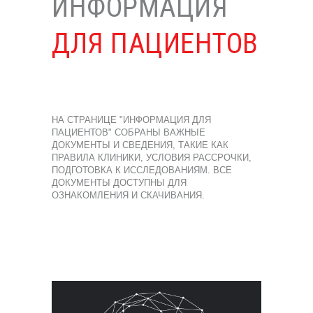
ИНФОРМАЦИЯ
ДЛЯ ПАЦИЕНТОВ
НА СТРАНИЦЕ "ИНФОРМАЦИЯ ДЛЯ
ПАЦИЕНТОВ" СОБРАНЫ ВАЖНЫЕ
ДОКУМЕНТЫ И СВЕДЕНИЯ, ТАКИЕ КАК
ПРАВИЛА КЛИНИКИ, УСЛОВИЯ РАССРОЧКИ,
ПОДГОТОВКА К ИССЛЕДОВАНИЯМ. ВСЕ
ДОКУМЕНТЫ ДОСТУПНЫ ДЛЯ
ОЗНАКОМЛЕНИЯ И СКАЧИВАНИЯ.