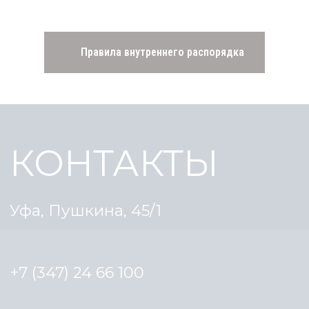
Правила внутреннего распорядка
Открыть в 2ГИС Карты
Открыть в Яндекс.Картах
Уфа, Пушкина, 45/1
+7 (347) 24 66 100