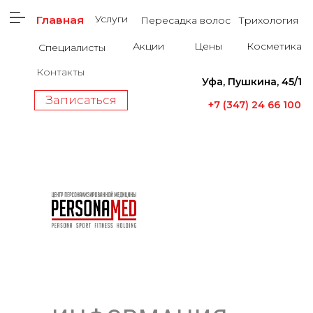
Услуги
Главная
Пересадка волос
Трихология
Акции
Цены
Косметика
Специалисты
Контакты
Уфа, Пушкина, 45/1
Записаться
+7 (347) 24 66 100