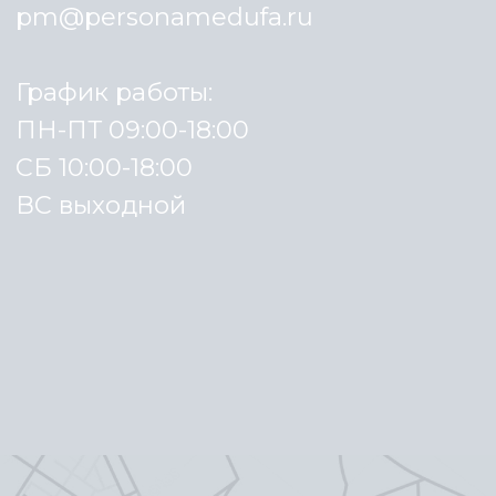
Специалисты клиники
Правовая информация
Пациенту
Стоимость услуг
О клинике
Блог
Пн-Пт с 09:00 до 18:00,
Сб с 10:00 до 18:00
Вс - выходной
Политика конфиденциальности