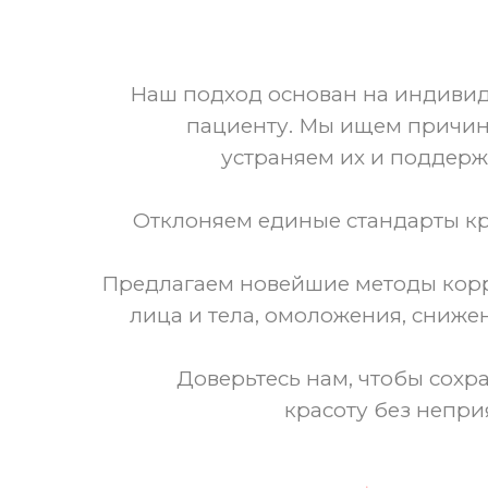
Наш подход основан на индиви
пациенту. Мы ищем причин
устраняем их и поддер
Отклоняем единые стандарты кр
Предлагаем новейшие методы кор
лица и тела, омоложения, снижен
Доверьтесь нам, чтобы сохр
красоту без непри