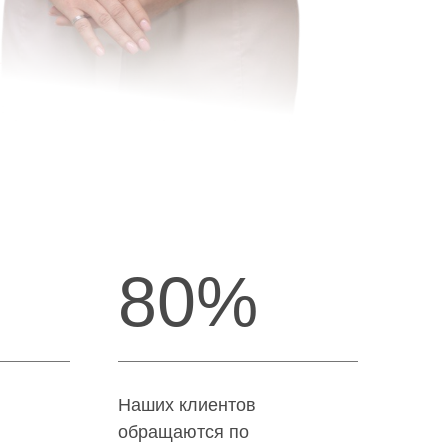
80%
Наших клиентов
обращаются по