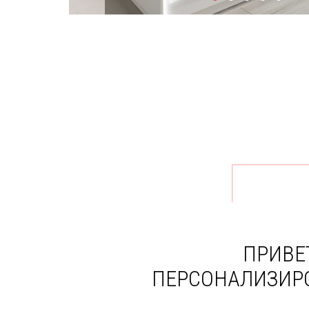
ПРИВЕ
ПЕРСОНАЛИЗИР