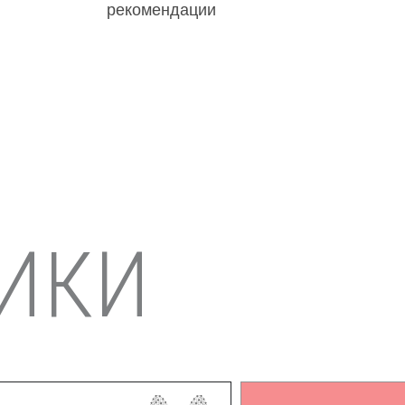
рекомендации
ИКИ