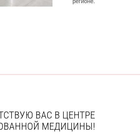
регионе.
ТСТВУЮ ВАС В ЦЕНТРЕ
ОВАННОЙ МЕДИЦИНЫ!