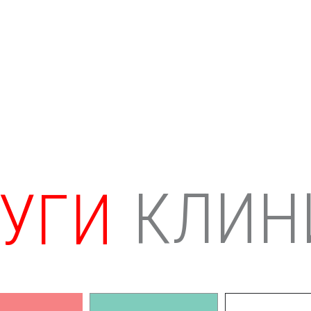
КЛИН
УГИ