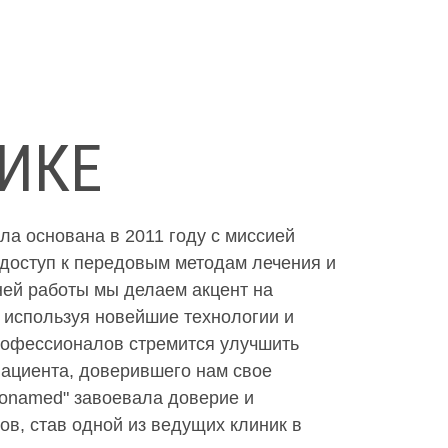
ИКЕ
ла основана в 2011 году с миссией
доступ к передовым методам лечения и
ней работы мы делаем акцент на
 используя новейшие технологии и
рофессионалов стремится улучшить
пациента, доверившего нам свое
sonamed" завоевала доверие и
ов, став одной из ведущих клиник в