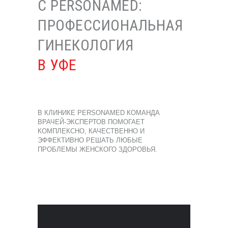
С PERSONAMED:
ПРОФЕССИОНАЛЬНАЯ
ГИНЕКОЛОГИЯ
В УФЕ
В КЛИНИКЕ PERSONAMED КОМАНДА
ВРАЧЕЙ-ЭКСПЕРТОВ ПОМОГАЕТ
КОМПЛЕКСНО, КАЧЕСТВЕННО И
ЭФФЕКТИВНО РЕШАТЬ ЛЮБЫЕ
ПРОБЛЕМЫ ЖЕНСКОГО ЗДОРОВЬЯ.