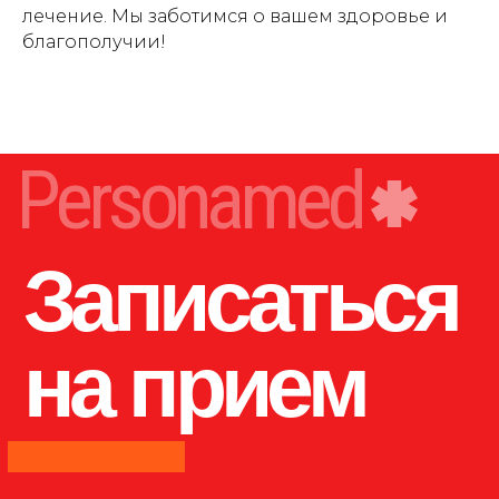
лечение. Мы заботимся о вашем здоровье и
благополучии!
Открыть в 2ГИС Карты
Открыть в Яндекс.Картах