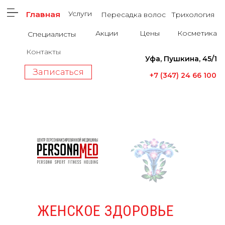
Услуги
Главная
Пересадка волос
Трихология
Акции
Цены
Косметика
Специалисты
Контакты
Уфа, Пушкина, 45/1
Записаться
+7 (347) 24 66 100
ЖЕНСКОЕ ЗДОРОВЬЕ