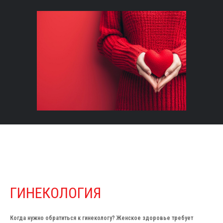
ГИНЕКОЛОГИЯ
Когда нужно обратиться к гинекологу? Женское здоровье требует