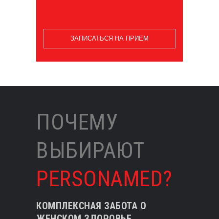
ЗАПИСАТЬСЯ НА ПРИЕМ
ПОЧЕМУ
ВЫБИРАЮТ
PERSONAMED?
КОМПЛЕКСНАЯ ЗАБОТА О
ЖЕНСКОМ ЗДОРОВЬЕ