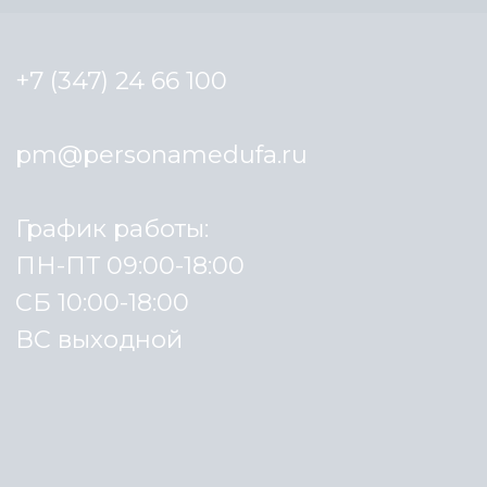
Пн-Пт с 09:00 до 18:00,
Сб с 10:00 до 18:00
Вс - выходной
Политика конфиденциальности